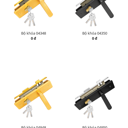
Bộ khóa 04348
Bộ khóa 04350
0 đ
0 đ
Bộ khóa 04948
Bộ khóa 04950