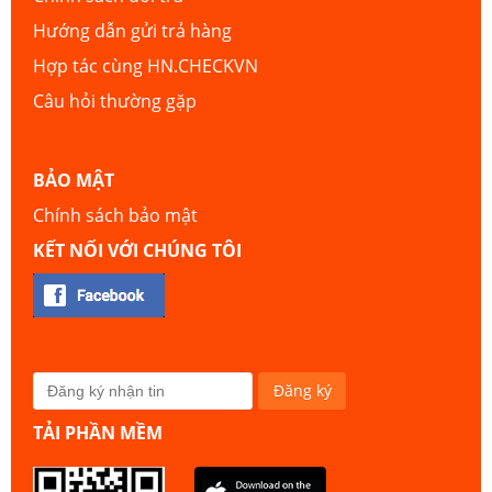
Hướng dẫn gửi trả hàng
Hợp tác cùng HN.CHECKVN
Câu hỏi thường gặp
BẢO MẬT
Chính sách bảo mật
KẾT NỐI VỚI CHÚNG TÔI
TẢI PHẦN MỀM