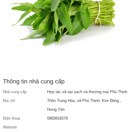
Thông tin nhà cung cấp
Nhà cung cấp
Hợp tác xã rau sạch và thương mại Phú Thịnh
Địa chỉ
Thôn Trung Hòa, xã Phú Thịnh, Kim Động ,
Hưng Yên
Điện thoại
0983816578
Website