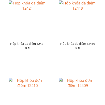
Hộp khóa đa điểm 12421
Hộp khóa đa điểm 12419
0 đ
0 đ