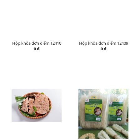
Hộp khóa đơn điểm 12410
Hộp khóa đơn điểm 12409
0 đ
0 đ