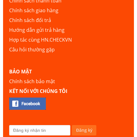
Chính sách thanh toán
Chính sách giao hàng
Chính sách đổi trả
Hướng dẫn gửi trả hàng
Hợp tác cùng HN.CHECKVN
Câu hỏi thường gặp
BẢO MẬT
Chính sách bảo mật
KẾT NỐI VỚI CHÚNG TÔI