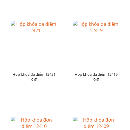
Hộp khóa đa điểm 12421
Hộp khóa đa điểm 12419
0 đ
0 đ