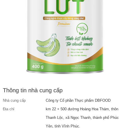
Thông tin nhà cung cấp
Nhà cung cấp
Công ty Cổ phần Thực phẩm DBFOOD
Địa chỉ
km 22 + 500 đường Hoàng Hoa Thám, thôn
Thanh Lộc, xã Ngọc Thanh, thành phố Phúc
Yên, tỉnh Vĩnh Phúc.