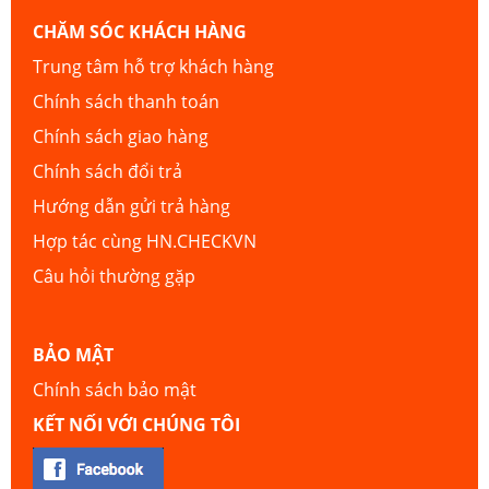
CHĂM SÓC KHÁCH HÀNG
Trung tâm hỗ trợ khách hàng
Chính sách thanh toán
Chính sách giao hàng
Chính sách đổi trả
Hướng dẫn gửi trả hàng
Hợp tác cùng HN.CHECKVN
Câu hỏi thường gặp
BẢO MẬT
Chính sách bảo mật
KẾT NỐI VỚI CHÚNG TÔI