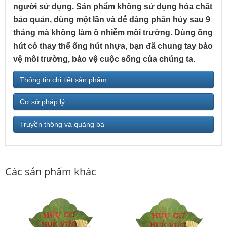
người sử dụng. Sản phẩm không sử dụng hóa chất
bảo quản, dùng một lần và dễ dàng phân hủy sau 9
tháng mà không làm ô nhiễm môi trường. Dùng ống
hút cỏ thay thế ống hút nhựa, bạn đã chung tay bảo
vệ môi trường, bảo vệ cuộc sống của chúng ta.
Thông tin chi tiết sản phẩm
Cơ sở pháp lý
Truyền thông và quảng bá
Các sản phẩm khác