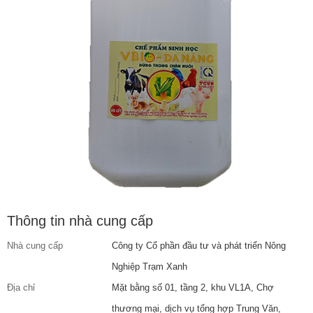
Thông tin nhà cung cấp
Nhà cung cấp
Công ty Cổ phần đầu tư và phát triển Nông
Nghiệp Trạm Xanh
Địa chỉ
Mặt bằng số 01, tầng 2, khu VL1A, Chợ
thương mại, dịch vụ tổng hợp Trung Văn,