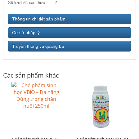
Số lượt đã xác thực
2
Thông tin chi tiết sản phẩm
Cơ sở pháp lý
Truyền thông và quảng bá
Các sản phẩm khác