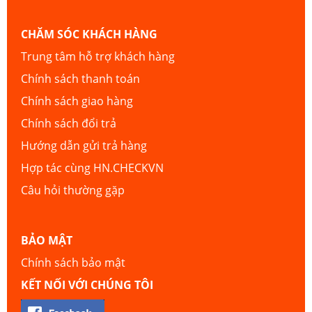
CHĂM SÓC KHÁCH HÀNG
Trung tâm hỗ trợ khách hàng
Chính sách thanh toán
Chính sách giao hàng
Chính sách đổi trả
Hướng dẫn gửi trả hàng
Hợp tác cùng HN.CHECKVN
Câu hỏi thường gặp
BẢO MẬT
Chính sách bảo mật
KẾT NỐI VỚI CHÚNG TÔI