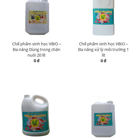
Chế phẩm sinh học VBIO –
Chế phẩm sinh học VBIO –
Đa năng Dùng trong chăn
Đa năng xử lý môi trường 1
nuôi 20 lít
lít
0 đ
0 đ