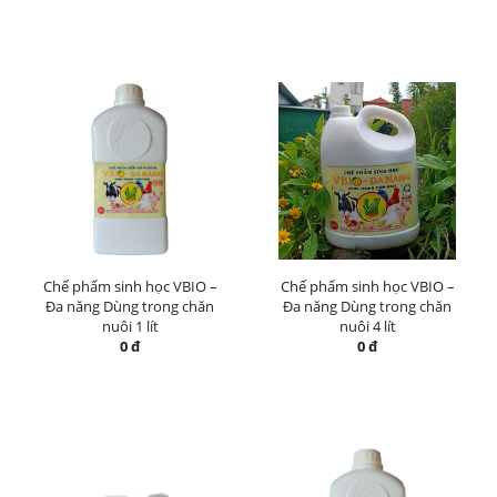
Chế phẩm sinh học VBIO –
Chế phẩm sinh học VBIO –
Đa năng Dùng trong chăn
Đa năng Dùng trong chăn
nuôi 1 lít
nuôi 4 lít
0 đ
0 đ