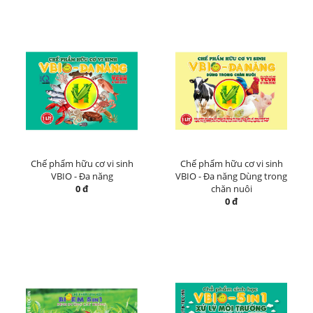
Chế phẩm hữu cơ vi sinh
Chế phẩm hữu cơ vi sinh
VBIO - Đa năng
VBIO - Đa năng Dùng trong
0 đ
chăn nuôi
0 đ