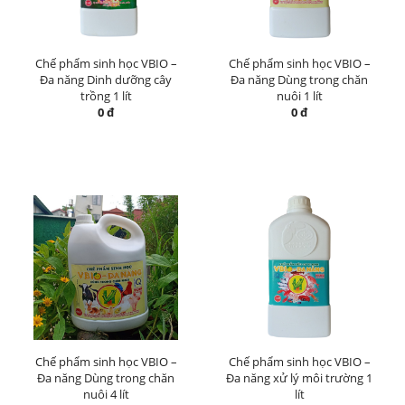
Chế phẩm sinh học VBIO –
Chế phẩm sinh học VBIO –
Đa năng Dinh dưỡng cây
Đa năng Dùng trong chăn
trồng 1 lít
nuôi 1 lít
0 đ
0 đ
Chế phẩm sinh học VBIO –
Chế phẩm sinh học VBIO –
Đa năng Dùng trong chăn
Đa năng xử lý môi trường 1
nuôi 4 lít
lít