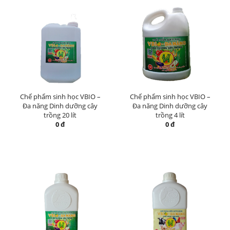
Chế phẩm sinh học VBIO –
Chế phẩm sinh học VBIO –
Đa năng Dinh dưỡng cây
Đa năng Dinh dưỡng cây
trồng 20 lít
trồng 4 lít
0 đ
0 đ