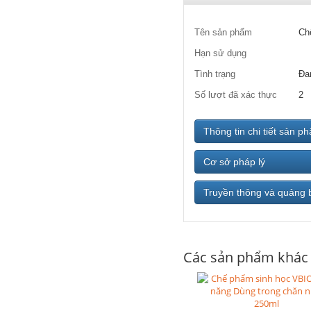
Tên sản phẩm
Ch
Hạn sử dụng
Tình trạng
Đa
Số lượt đã xác thực
2
Thông tin chi tiết sản p
Cơ sở pháp lý
Truyền thông và quảng 
Các sản phẩm khác