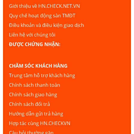
Giới thiệu về HN.CHECK.NET.VN
Quy chế hoạt động sàn TMĐT
Điều khoản và điều kiện giao dịch
Liên hệ với chúng tôi
ĐƯỢC CHỨNG NHẬN:
CHĂM SÓC KHÁCH HÀNG
Trung tâm hỗ trợ khách hàng
Chính sách thanh toán
Chính sách giao hàng
Chính sách đổi trả
Hướng dẫn gửi trả hàng
Hợp tác cùng HN.CHECKVN
Câu hỏi thường gặp