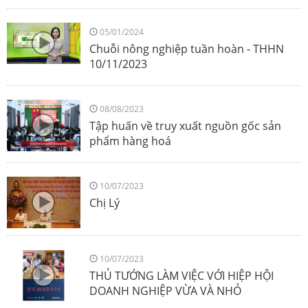
05/01/2024
Chuỗi nông nghiệp tuần hoàn - THHN
10/11/2023
08/08/2023
Tập huấn về truy xuất nguồn gốc sản
phẩm hàng hoá
10/07/2023
Chị Lý
10/07/2023
THỦ TƯỚNG LÀM VIỆC VỚI HIỆP HỘI
DOANH NGHIỆP VỪA VÀ NHỎ