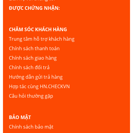
ĐƯỢC CHỨNG NHẬN:
CHĂM SÓC KHÁCH HÀNG
Trung tâm hỗ trợ khách hàng
Chính sách thanh toán
Chính sách giao hàng
Chính sách đổi trả
Hướng dẫn gửi trả hàng
Hợp tác cùng HN.CHECKVN
Câu hỏi thường gặp
BẢO MẬT
Chính sách bảo mật