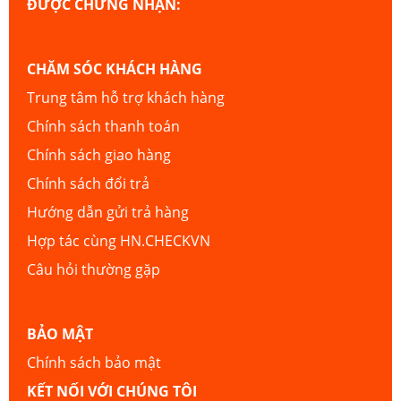
ĐƯỢC CHỨNG NHẬN:
CHĂM SÓC KHÁCH HÀNG
Trung tâm hỗ trợ khách hàng
Chính sách thanh toán
Chính sách giao hàng
Chính sách đổi trả
Hướng dẫn gửi trả hàng
Hợp tác cùng HN.CHECKVN
Câu hỏi thường gặp
BẢO MẬT
Chính sách bảo mật
KẾT NỐI VỚI CHÚNG TÔI