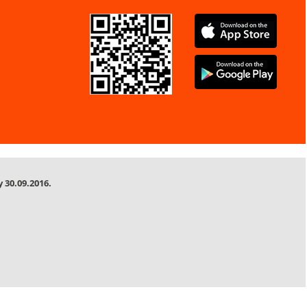
 30.09.2016.