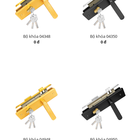
Bộ khóa 04348
Bộ khóa 04350
0 đ
0 đ
Bộ khóa 04948
Bộ khóa 04950