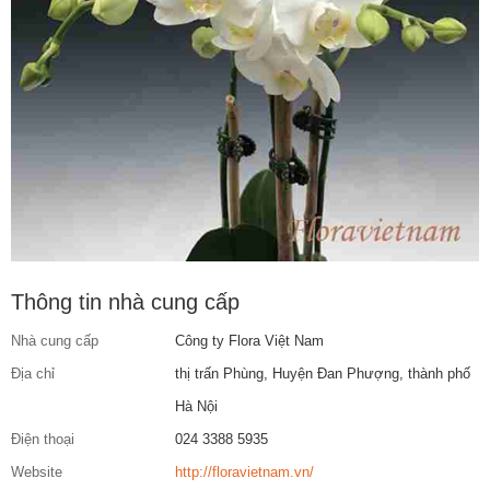
Thông tin nhà cung cấp
Nhà cung cấp
Công ty Flora Việt Nam
Địa chỉ
thị trấn Phùng, Huyện Đan Phượng, thành phố
Hà Nội
Điện thoại
024 3388 5935
Website
http://floravietnam.vn/