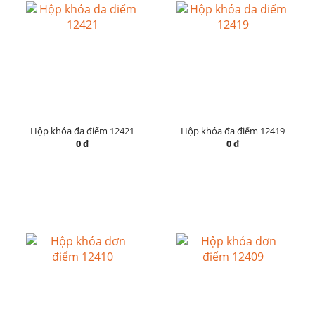
Hộp khóa đa điểm 12421
Hộp khóa đa điểm 12419
0 đ
0 đ