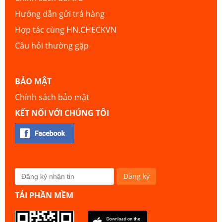
Hướng dẫn gửi trả hàng
Hợp tác cùng HN.CHECKVN
Câu hỏi thường gặp
BẢO MẬT
Chính sách bảo mật
KẾT NỐI VỚI CHÚNG TÔI
TẢI PHẦN MỀM