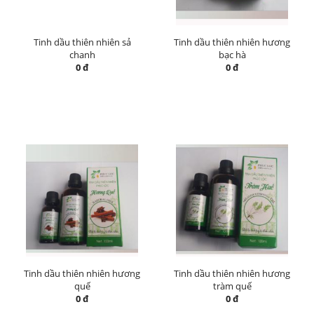
Tinh dầu thiên nhiên sả
Tinh dầu thiên nhiên hương
chanh
bạc hà
0 đ
0 đ
Tinh dầu thiên nhiên hương
Tinh dầu thiên nhiên hương
quế
tràm quế
0 đ
0 đ