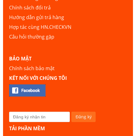
Chính sách đổi trả
Hướng dẫn gửi trả hàng
Hợp tác cùng HN.CHECKVN
Câu hỏi thường gặp
BẢO MẬT
Chính sách bảo mật
KẾT NỐI VỚI CHÚNG TÔI
TẢI PHẦN MỀM