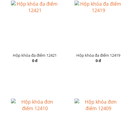
Hộp khóa đa điểm 12421
Hộp khóa đa điểm 12419
0 đ
0 đ