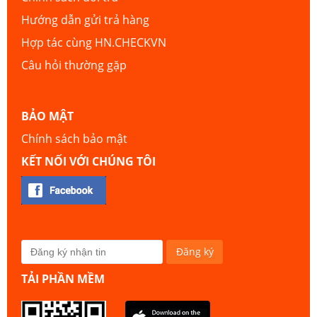
Hướng dẫn gửi trả hàng
Hợp tác cùng HN.CHECKVN
Câu hỏi thường gặp
BẢO MẬT
Chính sách bảo mật
KẾT NỐI VỚI CHÚNG TÔI
TẢI PHẦN MỀM