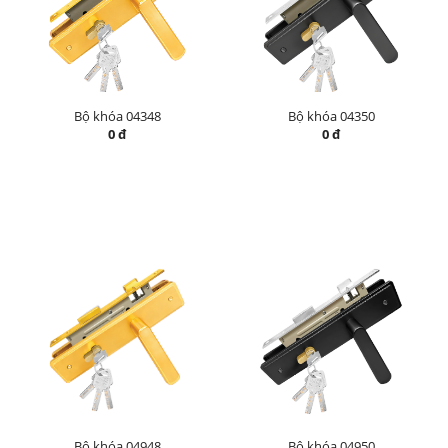
Bộ khóa 04348
Bộ khóa 04350
0 đ
0 đ
Bộ khóa 04948
Bộ khóa 04950