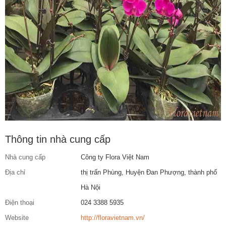
Thông tin nhà cung cấp
Nhà cung cấp
Công ty Flora Việt Nam
Địa chỉ
thị trấn Phùng, Huyện Đan Phượng, thành phố
Hà Nội
Điện thoại
024 3388 5935
Website
http://floravietnam.vn/