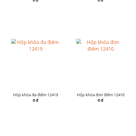
0 đ
0 đ
Hộp khóa đa điểm 12419
Hộp khóa đơn điểm 12410
0 đ
0 đ