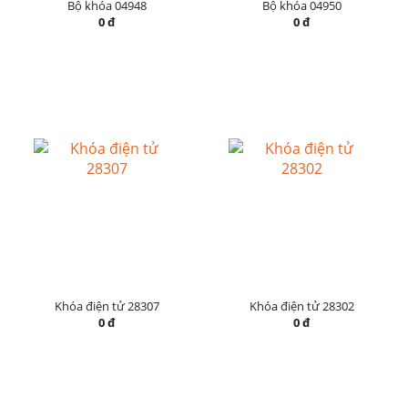
Bộ khóa 04948
Bộ khóa 04950
0 đ
0 đ
Khóa điện tử 28307
Khóa điện tử 28302
0 đ
0 đ