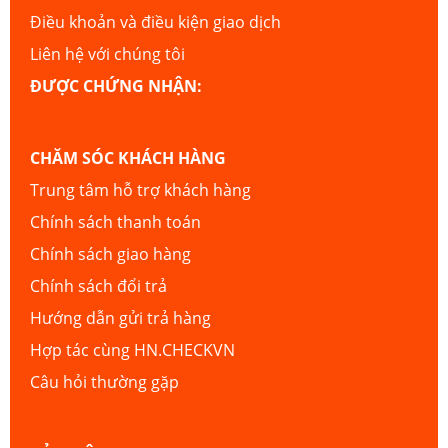
Điều khoản và điều kiện giao dịch
Liên hệ với chúng tôi
ĐƯỢC CHỨNG NHẬN:
CHĂM SÓC KHÁCH HÀNG
Trung tâm hỗ trợ khách hàng
Chính sách thanh toán
Chính sách giao hàng
Chính sách đổi trả
Hướng dẫn gửi trả hàng
Hợp tác cùng HN.CHECKVN
Câu hỏi thường gặp