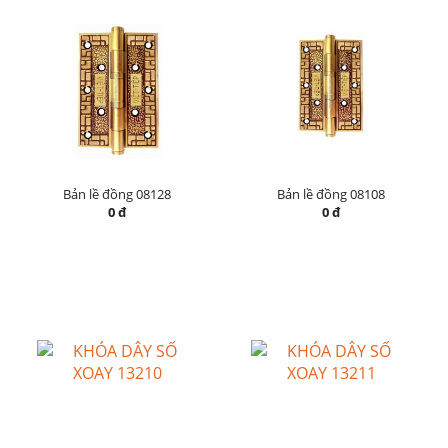
Bản lề đồng 08128
Bản lề đồng 08108
0 đ
0 đ