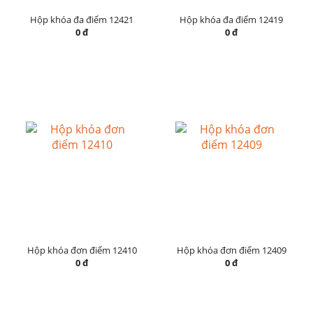
Hộp khóa đa điểm 12421
Hộp khóa đa điểm 12419
0 đ
0 đ
Hộp khóa đơn điểm 12410
Hộp khóa đơn điểm 12409
0 đ
0 đ