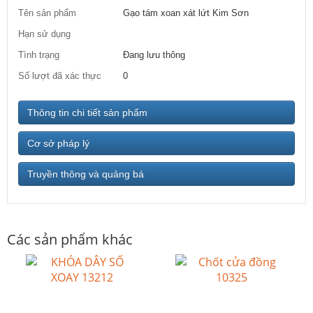
Tên sản phẩm
Gạo tám xoan xát lứt Kim Sơn
Hạn sử dụng
Tình trạng
Đang lưu thông
Số lượt đã xác thực
0
Thông tin chi tiết sản phẩm
Cơ sở pháp lý
Truyền thông và quảng bá
Các sản phẩm khác