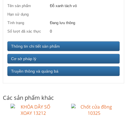
Tên sản phẩm
Đỗ xanh tách vỏ
Hạn sử dụng
Tình trạng
Đang lưu thông
Số lượt đã xác thực
0
Thông tin chi tiết sản phẩm
Cơ sở pháp lý
Truyền thông và quảng bá
Các sản phẩm khác