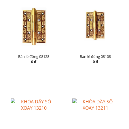
Bản lề đồng 08128
Bản lề đồng 08108
0 đ
0 đ