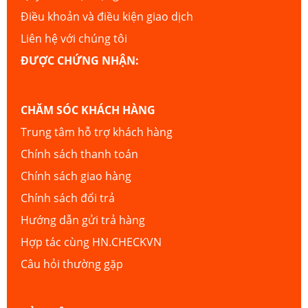
Điều khoản và điều kiện giao dịch
Liên hệ với chúng tôi
ĐƯỢC CHỨNG NHẬN:
CHĂM SÓC KHÁCH HÀNG
Trung tâm hỗ trợ khách hàng
Chính sách thanh toán
Chính sách giao hàng
Chính sách đổi trả
Hướng dẫn gửi trả hàng
Hợp tác cùng HN.CHECKVN
Câu hỏi thường gặp