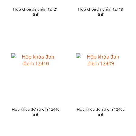
Hộp khóa đa điểm 12421
Hộp khóa đa điểm 12419
0 đ
0 đ
Hộp khóa đơn điểm 12410
Hộp khóa đơn điểm 12409
0 đ
0 đ