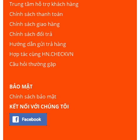
Trung tâm hỗ trợ khách hàng
Chính sách thanh toán
Chính sách giao hàng
Chính sách đổi trả
Hướng dẫn gửi trả hàng
Hợp tác cùng HN.CHECKVN
Câu hỏi thường gặp
BẢO MẬT
Chính sách bảo mật
KẾT NỐI VỚI CHÚNG TÔI