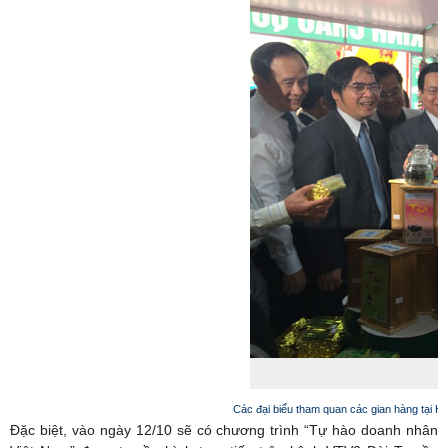
Các đại biểu tham quan các gian hàng tại Hộ
Đặc biệt, vào ngày 12/10 sẽ có chương trình “Tự hào doanh nhân