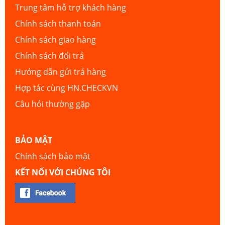
Trung tâm hỗ trợ khách hàng
Chính sách thanh toán
Chính sách giao hàng
Chính sách đổi trả
Hướng dẫn gửi trả hàng
Hợp tác cùng HN.CHECKVN
Câu hỏi thường gặp
BẢO MẬT
Chính sách bảo mật
KẾT NỐI VỚI CHÚNG TÔI