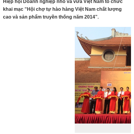
Hiệp hội Doanh nghiệp nhỏ và vừa Việt Nam tổ chức
khai mạc “Hội chợ tự hào hàng Việt Nam chất lượng
cao và sản phẩm truyền thống năm 2014”.