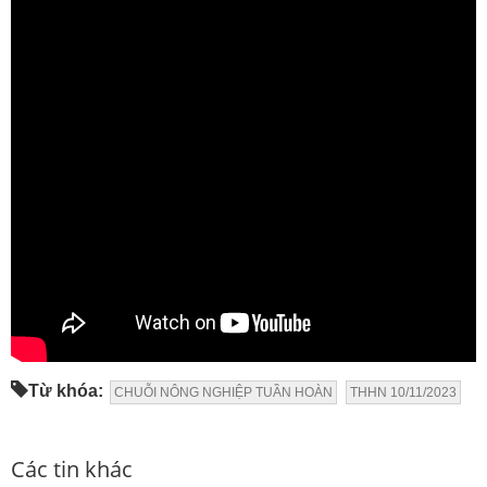
Từ khóa:
CHUỖI NÔNG NGHIỆP TUẦN HOÀN
THHN 10/11/2023
Các tin khác