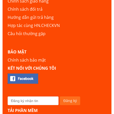
Chính sách giao hàng
Chính sách đổi trả
Hướng dẫn gửi trả hàng
Hợp tác cùng HN.CHECKVN
Câu hỏi thường gặp
BẢO MẬT
Chính sách bảo mật
KẾT NỐI VỚI CHÚNG TÔI
TẢI PHẦN MỀM