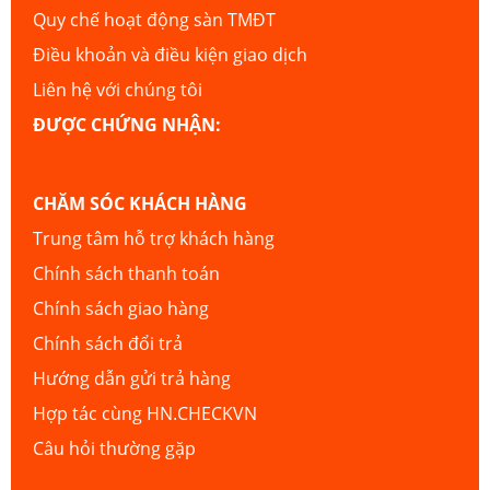
Quy chế hoạt động sàn TMĐT
Điều khoản và điều kiện giao dịch
Liên hệ với chúng tôi
ĐƯỢC CHỨNG NHẬN:
CHĂM SÓC KHÁCH HÀNG
Trung tâm hỗ trợ khách hàng
Chính sách thanh toán
Chính sách giao hàng
Chính sách đổi trả
Hướng dẫn gửi trả hàng
Hợp tác cùng HN.CHECKVN
Câu hỏi thường gặp