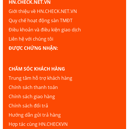
HN.CHECK.NET.VN
Giới thiệu về HN.CHECK.NET.VN
Quy chế hoạt động sàn TMĐT
Điều khoản và điều kiện giao dịch
Liên hệ với chúng tôi
ĐƯỢC CHỨNG NHẬN:
CHĂM SÓC KHÁCH HÀNG
Trung tâm hỗ trợ khách hàng
Chính sách thanh toán
Chính sách giao hàng
Chính sách đổi trả
Hướng dẫn gửi trả hàng
Hợp tác cùng HN.CHECKVN