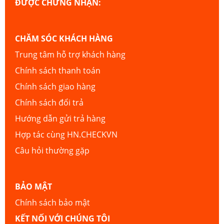
ĐƯỢC CHỨNG NHẬN:
CHĂM SÓC KHÁCH HÀNG
Trung tâm hỗ trợ khách hàng
Chính sách thanh toán
Chính sách giao hàng
Chính sách đổi trả
Hướng dẫn gửi trả hàng
Hợp tác cùng HN.CHECKVN
Câu hỏi thường gặp
BẢO MẬT
Chính sách bảo mật
KẾT NỐI VỚI CHÚNG TÔI