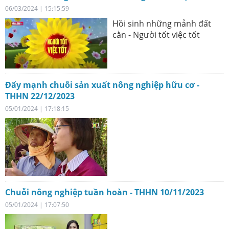
06/03/2024 | 15:15:59
Hồi sinh những mảnh đất
cằn - Người tốt việc tốt
Đẩy mạnh chuỗi sản xuất nông nghiệp hữu cơ -
THHN 22/12/2023
05/01/2024 | 17:18:15
Chuỗi nông nghiệp tuần hoàn - THHN 10/11/2023
05/01/2024 | 17:07:50