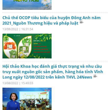
Chủ thể OCOP tiêu biểu của huyện Đông Anh năm
2021_Nguồn Thương hiệu và pháp luật
13/08/2022 | 16:31:54
Hội thảo Khoa học đánh giá thực trạng và nhu cầu
truy xuất nguồn gốc sản phẩm, hàng hóa tỉnh Vĩnh
Long ngày 12/08/2022 trên kênh THVL 24News
13/08/2022 | 15:49:03