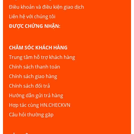
Điều khoản và điều kiện giao dịch
Liên hệ với chúng tôi
ĐƯỢC CHỨNG NHẬN:
CHĂM SÓC KHÁCH HÀNG
Trung tâm hỗ trợ khách hàng
Chính sách thanh toán
Chính sách giao hàng
Chính sách đổi trả
Hướng dẫn gửi trả hàng
Hợp tác cùng HN.CHECKVN
Câu hỏi thường gặp