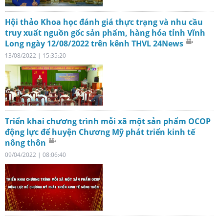
Hội thảo Khoa học đánh giá thực trạng và nhu cầu
truy xuất nguồn gốc sản phẩm, hàng hóa tỉnh Vĩnh
Long ngày 12/08/2022 trên kênh THVL 24News
13/08/2022 | 15:35:20
Triển khai chương trình mỗi xã một sản phẩm OCOP
động lực để huyện Chương Mỹ phát triển kinh tế
nông thôn
09/04/2022 | 08:06:40