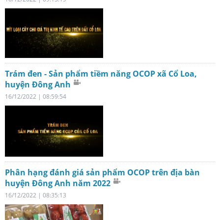
Trám đen - Sản phẩm tiềm năng OCOP xã Cổ Loa,
huyện Đông Anh
16/12/2022 | 08:59:54
Phân hạng đánh giá sản phẩm OCOP trên địa bàn
huyện Đông Anh năm 2022
16/12/2022 | 08:35:13