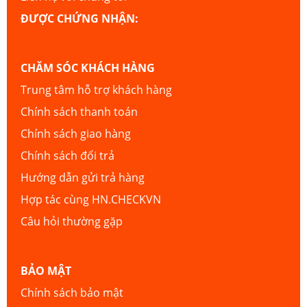
ĐƯỢC CHỨNG NHẬN:
CHĂM SÓC KHÁCH HÀNG
Trung tâm hỗ trợ khách hàng
Chính sách thanh toán
Chính sách giao hàng
Chính sách đổi trả
Hướng dẫn gửi trả hàng
Hợp tác cùng HN.CHECKVN
Câu hỏi thường gặp
BẢO MẬT
Chính sách bảo mật