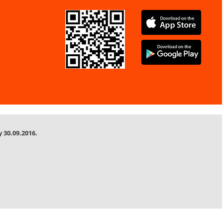
 30.09.2016.