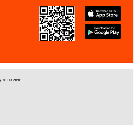
 30.09.2016.