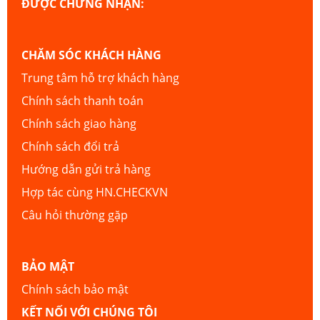
ĐƯỢC CHỨNG NHẬN:
CHĂM SÓC KHÁCH HÀNG
Trung tâm hỗ trợ khách hàng
Chính sách thanh toán
Chính sách giao hàng
Chính sách đổi trả
Hướng dẫn gửi trả hàng
Hợp tác cùng HN.CHECKVN
Câu hỏi thường gặp
BẢO MẬT
Chính sách bảo mật
KẾT NỐI VỚI CHÚNG TÔI