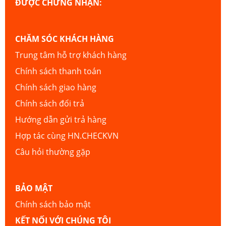
ĐƯỢC CHỨNG NHẬN:
CHĂM SÓC KHÁCH HÀNG
Trung tâm hỗ trợ khách hàng
Chính sách thanh toán
Chính sách giao hàng
Chính sách đổi trả
Hướng dẫn gửi trả hàng
Hợp tác cùng HN.CHECKVN
Câu hỏi thường gặp
BẢO MẬT
Chính sách bảo mật
KẾT NỐI VỚI CHÚNG TÔI