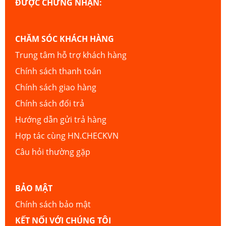
ĐƯỢC CHỨNG NHẬN:
CHĂM SÓC KHÁCH HÀNG
Trung tâm hỗ trợ khách hàng
Chính sách thanh toán
Chính sách giao hàng
Chính sách đổi trả
Hướng dẫn gửi trả hàng
Hợp tác cùng HN.CHECKVN
Câu hỏi thường gặp
BẢO MẬT
Chính sách bảo mật
KẾT NỐI VỚI CHÚNG TÔI