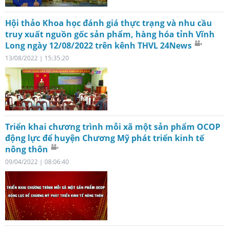
Hội thảo Khoa học đánh giá thực trạng và nhu cầu
truy xuất nguồn gốc sản phẩm, hàng hóa tỉnh Vĩnh
Long ngày 12/08/2022 trên kênh THVL 24News
13/08/2022 | 15:35:20
Triển khai chương trình mỗi xã một sản phẩm OCOP
động lực để huyện Chương Mỹ phát triển kinh tế
nông thôn
09/04/2022 | 08:06:40