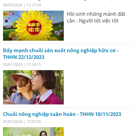
06/03/2024 | 15:15:59
Hồi sinh những mảnh đất
cằn - Người tốt việc tốt
Đẩy mạnh chuỗi sản xuất nông nghiệp hữu cơ -
THHN 22/12/2023
05/01/2024 | 17:18:15
Chuỗi nông nghiệp tuần hoàn - THHN 10/11/2023
05/01/2024 | 17:07:50