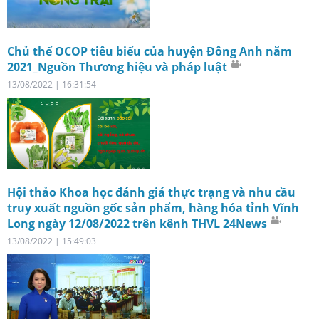
Chủ thể OCOP tiêu biểu của huyện Đông Anh năm
2021_Nguồn Thương hiệu và pháp luật
13/08/2022 | 16:31:54
Hội thảo Khoa học đánh giá thực trạng và nhu cầu
truy xuất nguồn gốc sản phẩm, hàng hóa tỉnh Vĩnh
Long ngày 12/08/2022 trên kênh THVL 24News
13/08/2022 | 15:49:03