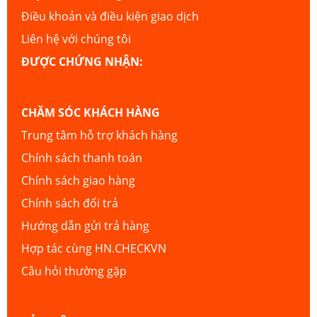
Điều khoản và điều kiện giao dịch
Liên hệ với chúng tôi
ĐƯỢC CHỨNG NHẬN:
CHĂM SÓC KHÁCH HÀNG
Trung tâm hỗ trợ khách hàng
Chính sách thanh toán
Chính sách giao hàng
Chính sách đổi trả
Hướng dẫn gửi trả hàng
Hợp tác cùng HN.CHECKVN
Câu hỏi thường gặp