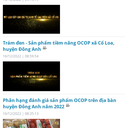
Trám đen - Sản phẩm tiềm năng OCOP xã Cổ Loa,
huyện Đông Anh
16/12/2022 | 08:59:54
Phân hạng đánh giá sản phẩm OCOP trên địa bàn
huyện Đông Anh năm 2022
16/12/2022 | 08:35:13