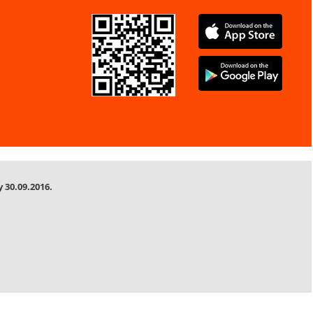
 30.09.2016.