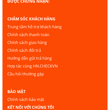
ĐƯỢC CHỨNG NHẬN:
CHĂM SÓC KHÁCH HÀNG
Trung tâm hỗ trợ khách hàng
Chính sách thanh toán
Chính sách giao hàng
Chính sách đổi trả
Hướng dẫn gửi trả hàng
Hợp tác cùng HN.CHECKVN
Câu hỏi thường gặp
BẢO MẬT
Chính sách bảo mật
KẾT NỐI VỚI CHÚNG TÔI