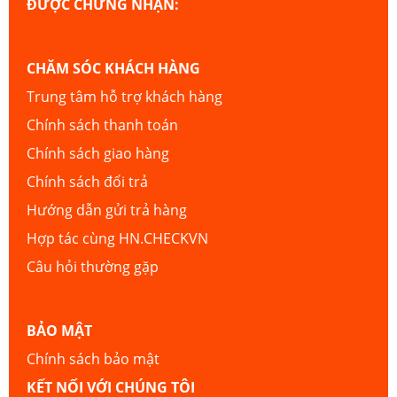
ĐƯỢC CHỨNG NHẬN:
CHĂM SÓC KHÁCH HÀNG
Trung tâm hỗ trợ khách hàng
Chính sách thanh toán
Chính sách giao hàng
Chính sách đổi trả
Hướng dẫn gửi trả hàng
Hợp tác cùng HN.CHECKVN
Câu hỏi thường gặp
BẢO MẬT
Chính sách bảo mật
KẾT NỐI VỚI CHÚNG TÔI