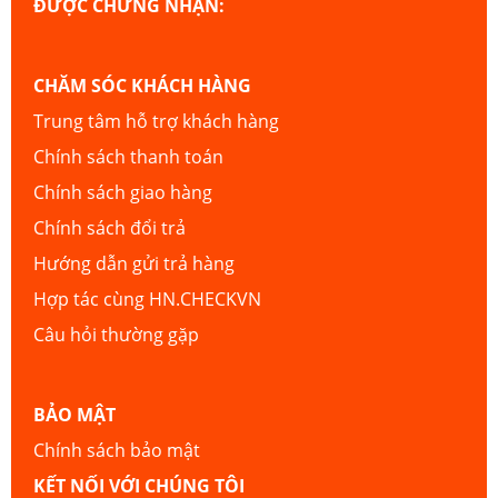
ĐƯỢC CHỨNG NHẬN:
CHĂM SÓC KHÁCH HÀNG
Trung tâm hỗ trợ khách hàng
Chính sách thanh toán
Chính sách giao hàng
Chính sách đổi trả
Hướng dẫn gửi trả hàng
Hợp tác cùng HN.CHECKVN
Câu hỏi thường gặp
BẢO MẬT
Chính sách bảo mật
KẾT NỐI VỚI CHÚNG TÔI