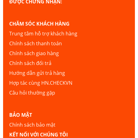
ĐƯỢC CHỨNG NHẬN:
CHĂM SÓC KHÁCH HÀNG
Trung tâm hỗ trợ khách hàng
Chính sách thanh toán
Chính sách giao hàng
Chính sách đổi trả
Hướng dẫn gửi trả hàng
Hợp tác cùng HN.CHECKVN
Câu hỏi thường gặp
BẢO MẬT
Chính sách bảo mật
KẾT NỐI VỚI CHÚNG TÔI