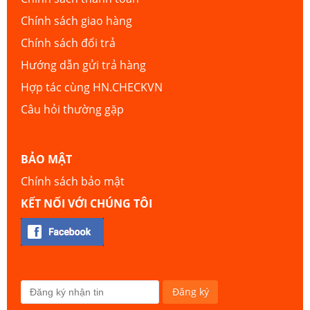
Chính sách giao hàng
Chính sách đổi trả
Hướng dẫn gửi trả hàng
Hợp tác cùng HN.CHECKVN
Câu hỏi thường gặp
BẢO MẬT
Chính sách bảo mật
KẾT NỐI VỚI CHÚNG TÔI