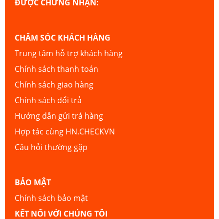
ĐƯỢC CHỨNG NHẬN:
CHĂM SÓC KHÁCH HÀNG
Trung tâm hỗ trợ khách hàng
Chính sách thanh toán
Chính sách giao hàng
Chính sách đổi trả
Hướng dẫn gửi trả hàng
Hợp tác cùng HN.CHECKVN
Câu hỏi thường gặp
BẢO MẬT
Chính sách bảo mật
KẾT NỐI VỚI CHÚNG TÔI