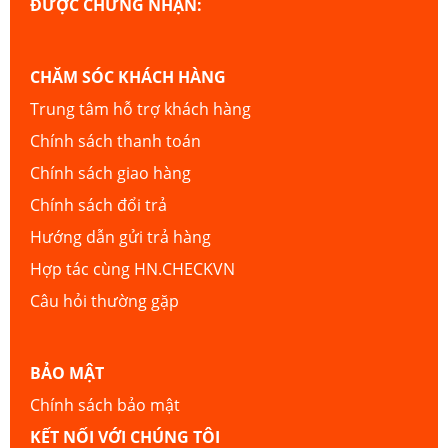
ĐƯỢC CHỨNG NHẬN:
CHĂM SÓC KHÁCH HÀNG
Trung tâm hỗ trợ khách hàng
Chính sách thanh toán
Chính sách giao hàng
Chính sách đổi trả
Hướng dẫn gửi trả hàng
Hợp tác cùng HN.CHECKVN
Câu hỏi thường gặp
BẢO MẬT
Chính sách bảo mật
KẾT NỐI VỚI CHÚNG TÔI