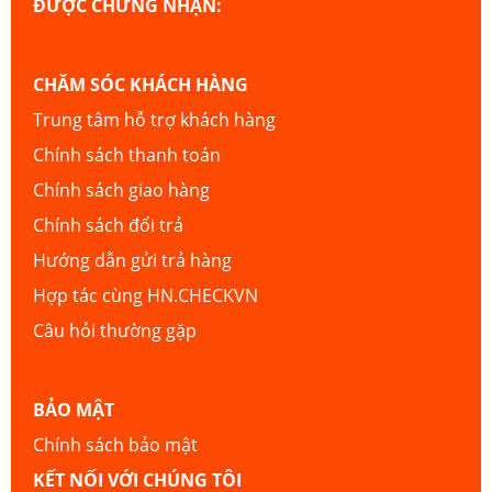
ĐƯỢC CHỨNG NHẬN:
CHĂM SÓC KHÁCH HÀNG
Trung tâm hỗ trợ khách hàng
Chính sách thanh toán
Chính sách giao hàng
Chính sách đổi trả
Hướng dẫn gửi trả hàng
Hợp tác cùng HN.CHECKVN
Câu hỏi thường gặp
BẢO MẬT
Chính sách bảo mật
KẾT NỐI VỚI CHÚNG TÔI