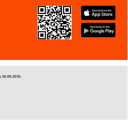
 30.09.2016.