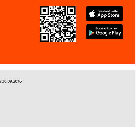
 30.09.2016.