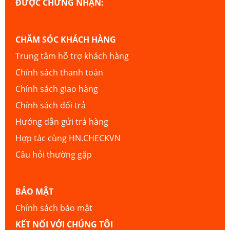
ĐƯỢC CHỨNG NHẬN:
CHĂM SÓC KHÁCH HÀNG
Trung tâm hỗ trợ khách hàng
Chính sách thanh toán
Chính sách giao hàng
Chính sách đổi trả
Hướng dẫn gửi trả hàng
Hợp tác cùng HN.CHECKVN
Câu hỏi thường gặp
BẢO MẬT
Chính sách bảo mật
KẾT NỐI VỚI CHÚNG TÔI